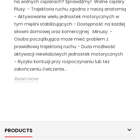
na wolnych ciężarach? Sprawdźmy! Wolne ciężary
Plusy: - Trajektoria ruchu zgodna z naszą anatomią
- Aktywowanie wielu jednostek motorycznych w
tym mięśni stabilizujących - Dostępność na każdej
siłowni domowej oraz komercyjnej Minusy: -
Osoba początkująca może mieć problem z
prawidłową trajektorią ruchu - Duża możliwość
aktywacji niewłaściwych jednostek motorycznych
- Ryzyko kontuzji przy rozpoczynaniu lub też
zakończeniu ćwiczenia...
Read more

PRODUCTS