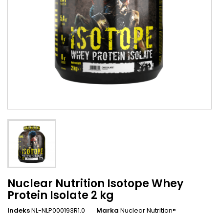
Nuclear Nutrition Isotope Whey
Protein Isolate 2 kg
Indeks
NL-NLP000193R1.0
Marka
Nuclear Nutrition®