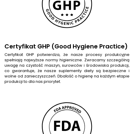
Certyfikat GHP (Good Hygiene Practice)
Certyfikat GHP potwierdza, że nasze procesy produkcyjne
spełniają najwyższe normy higieniczne. Zwracamy szczególną
uwagę na czystość maszyn, surowców i środowiska produkcji,
co gwarantuje, że nasze suplementy diety są bezpieczne i
wolne od zanieczyszczeń. Dbałość o higienę na każdym etapie
produkcji to dla nas priorytet.