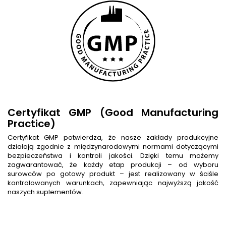
Certyfikat GMP (Good Manufacturing
Practice)
Certyfikat GMP potwierdza, że nasze zakłady produkcyjne
działają zgodnie z międzynarodowymi normami dotyczącymi
bezpieczeństwa i kontroli jakości. Dzięki temu możemy
zagwarantować, że każdy etap produkcji – od wyboru
surowców po gotowy produkt – jest realizowany w ściśle
kontrolowanych warunkach, zapewniając najwyższą jakość
naszych suplementów.