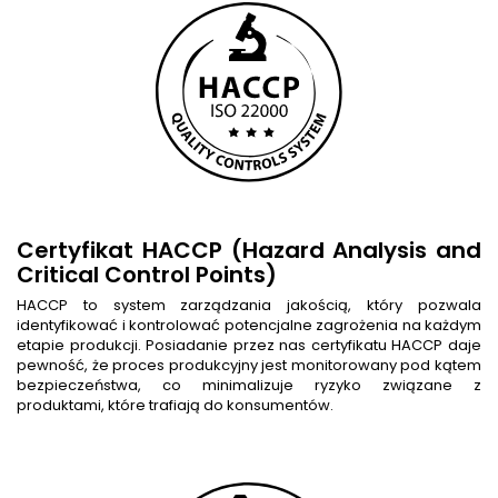
Certyfikat HACCP (Hazard Analysis and
Critical Control Points)
HACCP to system zarządzania jakością, który pozwala
identyfikować i kontrolować potencjalne zagrożenia na każdym
etapie produkcji. Posiadanie przez nas certyfikatu HACCP daje
pewność, że proces produkcyjny jest monitorowany pod kątem
bezpieczeństwa, co minimalizuje ryzyko związane z
produktami, które trafiają do konsumentów.