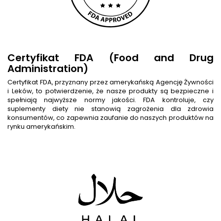
Certyfikat FDA (Food and Drug
Administration)
Certyfikat FDA, przyznany przez amerykańską Agencję Żywności
i Leków, to potwierdzenie, że nasze produkty są bezpieczne i
spełniają najwyższe normy jakości. FDA kontroluje, czy
suplementy diety nie stanowią zagrożenia dla zdrowia
konsumentów, co zapewnia zaufanie do naszych produktów na
rynku amerykańskim.