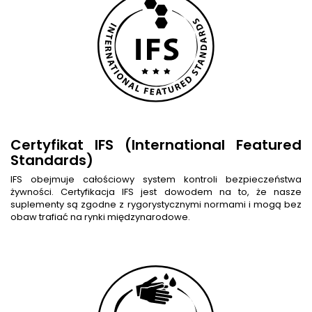
Certyfikat IFS (International Featured
Standards)
IFS obejmuje całościowy system kontroli bezpieczeństwa
żywności. Certyfikacja IFS jest dowodem na to, że nasze
suplementy są zgodne z rygorystycznymi normami i mogą bez
obaw trafiać na rynki międzynarodowe.