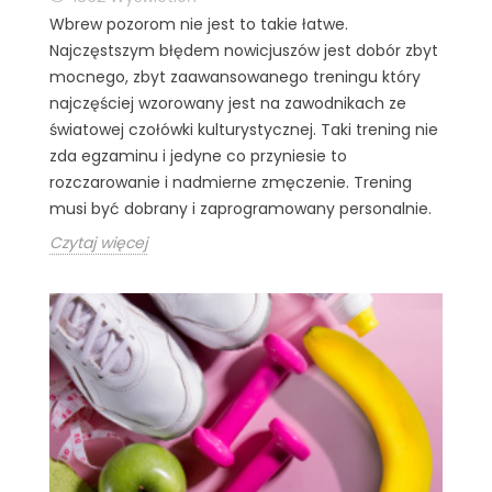
Wbrew pozorom nie jest to takie łatwe.
Najczęstszym błędem nowicjuszów jest dobór zbyt
mocnego, zbyt zaawansowanego treningu który
najczęściej wzorowany jest na zawodnikach ze
światowej czołówki kulturystycznej. Taki trening nie
zda egzaminu i jedyne co przyniesie to
rozczarowanie i nadmierne zmęczenie. Trening
musi być dobrany i zaprogramowany personalnie.
Czytaj więcej