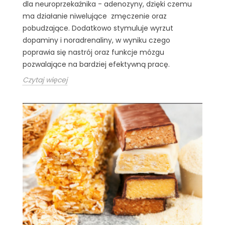
dla neuroprzekaźnika - adenozyny, dzięki czemu
ma działanie niwelujące zmęczenie oraz
pobudzające. Dodatkowo stymuluje wyrzut
dopaminy i noradrenaliny, w wyniku czego
poprawia się nastrój oraz funkcje mózgu
pozwalające na bardziej efektywną pracę.
Czytaj więcej