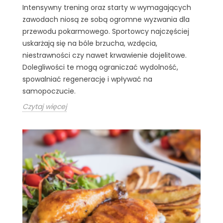
Intensywny trening oraz starty w wymagających
zawodach niosą ze sobą ogromne wyzwania dla
przewodu pokarmowego. Sportowcy najczęściej
uskarżają się na bóle brzucha, wzdęcia,
niestrawności czy nawet krwawienie dojelitowe.
Dolegliwości te mogą ograniczać wydolność,
spowalniać regenerację i wpływać na
samopoczucie.
Czytaj więcej