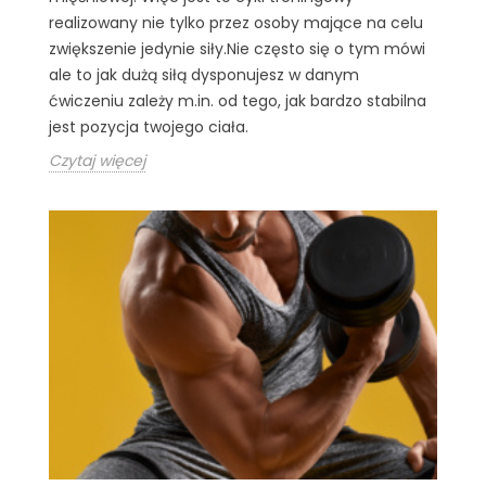
realizowany nie tylko przez osoby mające na celu
zwiększenie jedynie siły.Nie często się o tym mówi
ale to jak dużą siłą dysponujesz w danym
ćwiczeniu zależy m.in. od tego, jak bardzo stabilna
jest pozycja twojego ciała.
Czytaj więcej