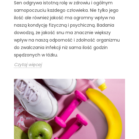
Sen odgrywa istotną rolę w zdrowiu i ogólnym
samopoczuciu każdego człowieka. Nie tylko jego
ilość ale również jakość ma ogromny wpływ na
naszą kondycję fizyczną i psychiczną. Badania
dowodzą, że jakość snu ma znacznie większy
wpływ na naszą odporność i zdolność organizmu
do zwalczania infekcji niż sama ilość godzin
spędzonych w łóżku.
Czytaj więcej