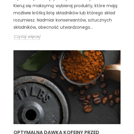
Kieruj się maksymą: wybieraj produkty, które mają
możliwie krótką listę składników lub którego skład
rozumiesz. Nadmiar konserwantów, sztucznych
składników, obecność utwardzonego...
Czytaj więcej
OPTYMALNA DAWKA KOFEINY PRZED