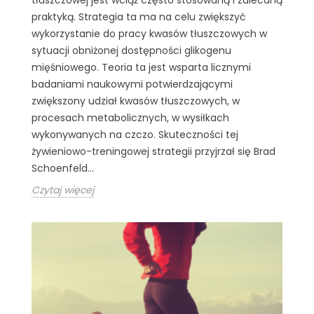
praktyką. Strategia ta ma na celu zwiększyć
wykorzystanie do pracy kwasów tłuszczowych w
sytuacji obniżonej dostępności glikogenu
mięśniowego. Teoria ta jest wsparta licznymi
badaniami naukowymi potwierdzającymi
zwiększony udział kwasów tłuszczowych, w
procesach metabolicznych, w wysiłkach
wykonywanych na czczo. Skuteczności tej
żywieniowo-treningowej strategii przyjrzał się Brad
Schoenfeld...
Czytaj więcej