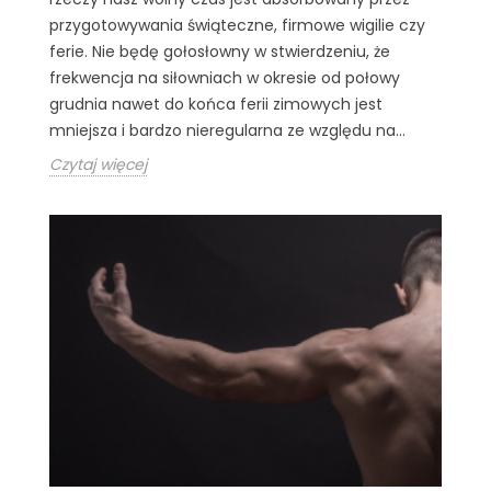
przygotowywania świąteczne, firmowe wigilie czy
ferie. Nie będę gołosłowny w stwierdzeniu, że
frekwencja na siłowniach w okresie od połowy
grudnia nawet do końca ferii zimowych jest
mniejsza i bardzo nieregularna ze względu na...
Czytaj więcej