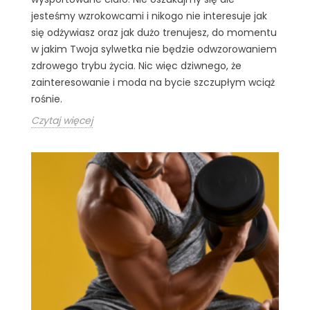
jesteśmy wzrokowcami i nikogo nie interesuje jak
się odżywiasz oraz jak dużo trenujesz, do momentu
w jakim Twoja sylwetka nie będzie odwzorowaniem
zdrowego trybu życia. Nic więc dziwnego, że
zainteresowanie i moda na bycie szczupłym wciąż
rośnie.
Czytaj więcej